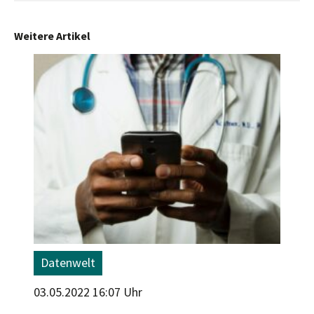
Weitere Artikel
Datenwelt
03.05.2022 16:07 Uhr