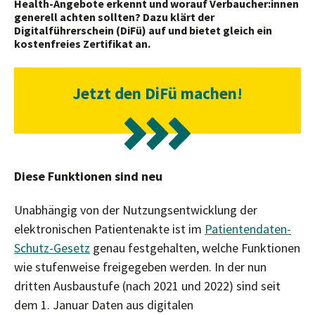
Health-Angebote erkennt und worauf Verbaucher:innen
generell achten sollten? Dazu klärt der
Digitalführerschein (DiFü) auf und bietet gleich ein
kostenfreies Zertifikat an.
Jetzt den DiFü machen!
Diese Funktionen sind neu
Unabhängig von der Nutzungsentwicklung der
elektronischen Patientenakte ist im
Patientendaten-
Schutz-Gesetz
genau festgehalten, welche Funktionen
wie stufenweise freigegeben werden. In der nun
dritten Ausbaustufe (nach 2021 und 2022) sind seit
dem 1. Januar Daten aus digitalen