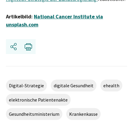
Artikelbild:
National Cancer Institute via
unsplash.com
Teilen
Drucken
Digital-Strategie
digitale Gesundheit
ehealth
elektronische Patientenakte
Gesundheitsministerium
Krankenkasse