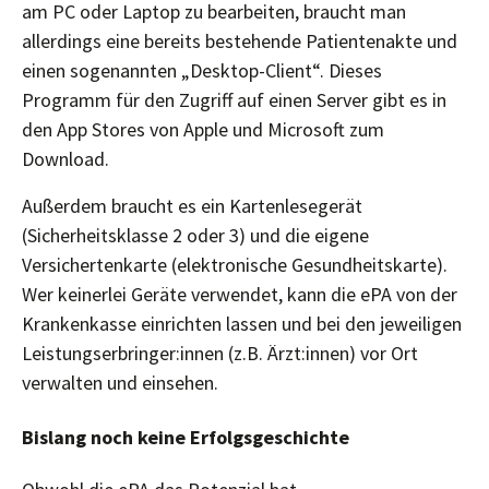
am PC oder Laptop zu bearbeiten, braucht man
allerdings eine bereits bestehende Patientenakte und
einen sogenannten „Desktop-Client“. Dieses
Programm für den Zugriff auf einen Server gibt es in
den App Stores von Apple und Microsoft zum
Download.
Außerdem braucht es ein Kartenlesegerät
(Sicherheitsklasse 2 oder 3) und die eigene
Versichertenkarte (elektronische Gesundheitskarte).
Wer keinerlei Geräte verwendet, kann die ePA von der
Krankenkasse einrichten lassen und bei den jeweiligen
Leistungserbringer:innen (z.B. Ärzt:innen) vor Ort
verwalten und einsehen.
Bislang noch keine Erfolgsgeschichte