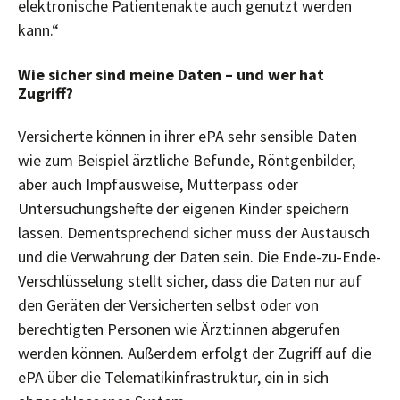
elektronische Patientenakte auch genutzt werden
kann.“
Wie sicher sind meine Daten – und wer hat
Zugriff?
Versicherte können in ihrer ePA sehr sensible Daten
wie zum Beispiel ärztliche Befunde, Röntgenbilder,
aber auch Impfausweise, Mutterpass oder
Untersuchungshefte der eigenen Kinder speichern
lassen. Dementsprechend sicher muss der Austausch
und die Verwahrung der Daten sein. Die Ende-zu-Ende-
Verschlüsselung stellt sicher, dass die Daten nur auf
den Geräten der Versicherten selbst oder von
berechtigten Personen wie Ärzt:innen abgerufen
werden können. Außerdem erfolgt der Zugriff auf die
ePA über die Telematikinfrastruktur, ein in sich