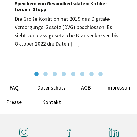
Speichern von Gesundheitsdaten: Kritiker
fordern Stopp
Die Große Koalition hat 2019 das Digitale-
Versorgungs-Gesetz (DVG) beschlossen. Es
sieht vor, dass gesetzliche Krankenkassen bis
Oktober 2022 die Daten […]
FAQ
Datenschutz
AGB
Impressum
Presse
Kontakt