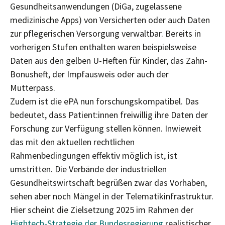
Gesundheitsanwendungen (DiGa, zugelassene
medizinische Apps) von Versicherten oder auch Daten
zur pflegerischen Versorgung verwaltbar. Bereits in
vorherigen Stufen enthalten waren beispielsweise
Daten aus den gelben U-Heften für Kinder, das Zahn-
Bonusheft, der Impfausweis oder auch der
Mutterpass.
Zudem ist die ePA nun forschungskompatibel. Das
bedeutet, dass Patient:innen freiwillig ihre Daten der
Forschung zur Verfügung stellen können. Inwieweit
das mit den aktuellen rechtlichen
Rahmenbedingungen effektiv möglich ist, ist
umstritten. Die Verbände der industriellen
Gesundheitswirtschaft begrüßen zwar das Vorhaben,
sehen aber noch Mängel in der Telematikinfrastruktur.
Hier scheint die Zielsetzung 2025 im Rahmen der
Hightech-Strategie der Bundesregierung
realistischer.