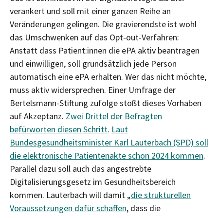
verankert und soll mit einer ganzen Reihe an
Veränderungen gelingen. Die gravierendste ist wohl
das Umschwenken auf das Opt-out-Verfahren:
Anstatt dass Patient:innen die ePA aktiv beantragen
und einwilligen, soll grundsätzlich jede Person
automatisch eine ePA erhalten. Wer das nicht möchte,
muss aktiv widersprechen. Einer Umfrage der
Bertelsmann-Stiftung zufolge stößt dieses Vorhaben
auf Akzeptanz.
Zwei Drittel der Befragten
befürworten diesen Schritt
.
Laut
Bundesgesundheitsminister Karl Lauterbach (SPD) soll
die elektronische Patientenakte schon 2024 kommen
.
Parallel dazu soll auch das angestrebte
Digitalisierungsgesetz im Gesundheitsbereich
kommen. Lauterbach will damit „
die strukturellen
Voraussetzungen dafür schaffen
, dass die