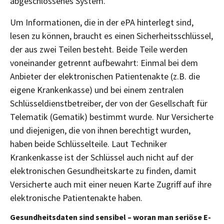
abgeschlossenes System.
Um Informationen, die in der ePA hinterlegt sind,
lesen zu können, braucht es einen Sicherheitsschlüssel,
der aus zwei Teilen besteht. Beide Teile werden
voneinander getrennt aufbewahrt: Einmal bei dem
Anbieter der elektronischen Patientenakte (z.B. die
eigene Krankenkasse) und bei einem zentralen
Schlüsseldienstbetreiber, der von der Gesellschaft für
Telematik (Gematik) bestimmt wurde. Nur Versicherte
und diejenigen, die von ihnen berechtigt wurden,
haben beide Schlüsselteile. Laut Techniker
Krankenkasse ist der Schlüssel auch nicht auf der
elektronischen Gesundheitskarte zu finden, damit
Versicherte auch mit einer neuen Karte Zugriff auf ihre
elektronische Patientenakte haben.
Gesundheitsdaten sind sensibel – woran man seriöse E-