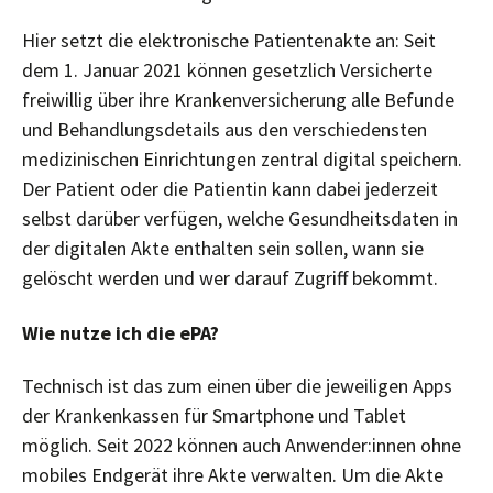
Hier setzt die elektronische Patientenakte an: Seit
dem 1. Januar 2021 können gesetzlich Versicherte
freiwillig über ihre Krankenversicherung alle Befunde
und Behandlungsdetails aus den verschiedensten
medizinischen Einrichtungen zentral digital speichern.
Der Patient oder die Patientin kann dabei jederzeit
selbst darüber verfügen, welche Gesundheitsdaten in
der digitalen Akte enthalten sein sollen, wann sie
gelöscht werden und wer darauf Zugriff bekommt.
Wie nutze ich die ePA?
Technisch ist das zum einen über die jeweiligen Apps
der Krankenkassen für Smartphone und Tablet
möglich. Seit 2022 können auch Anwender:innen ohne
mobiles Endgerät ihre Akte verwalten. Um die Akte