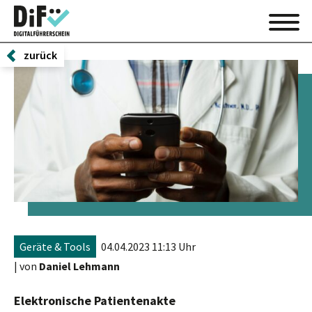
zurück
Geräte & Tools
04.04.2023 11:13 Uhr
| von
Daniel Lehmann
Elektronische Patientenakte