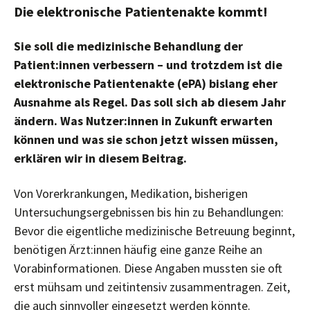
Die elektronische Patientenakte kommt!
Sie soll die medizinische Behandlung der
Patient:innen verbessern – und trotzdem ist die
elektronische Patientenakte (ePA) bislang eher
Ausnahme als Regel. Das soll sich ab diesem Jahr
ändern. Was Nutzer:innen in Zukunft erwarten
können und was sie schon jetzt wissen müssen,
erklären wir in diesem Beitrag.
Von Vorerkrankungen, Medikation, bisherigen
Untersuchungsergebnissen bis hin zu Behandlungen:
Bevor die eigentliche medizinische Betreuung beginnt,
benötigen Ärzt:innen häufig eine ganze Reihe an
Vorabinformationen. Diese Angaben mussten sie oft
erst mühsam und zeitintensiv zusammentragen. Zeit,
die auch sinnvoller eingesetzt werden könnte.