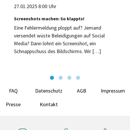
27.01.2025 8:00 Uhr
Screenshots machen: So klappts!
Eine Fehlermeldung ploppt auf? Jemand
versendet wüste Beleidigungen auf Social
Media? Dann lohnt ein Screenshot, ein
Schnappschuss des Bildschirms. Wir […]
FAQ
Datenschutz
AGB
Impressum
Presse
Kontakt