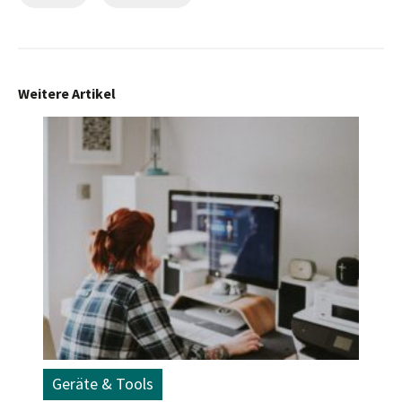
Weitere Artikel
Geräte & Tools