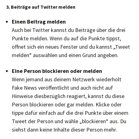
3. Beiträge auf Twitter melden
Einen Beitrag melden
Auch bei Twitter kannst du Beiträge über die drei
Punkte melden. Wenn du auf die Punkte tippst,
öffnet sich ein neues Fenster und du kannst „Tweet
melden“ auswählen und einen Grund angeben.
Eine Person blockieren oder melden
Wenn jemand aus deinem Netzwerk wiederholt
Fake News veröffentlicht und auch nicht auf
Hinweise diesbezüglich reagiert, kannst du diese
Person blockieren oder gar melden. Klicke oder
tippe dafür einfach auf die drei Punkte über einem
Tweet der Person und wähle „blockieren“ aus. Du
siehst dann keine Inhalte dieser Person mehr.