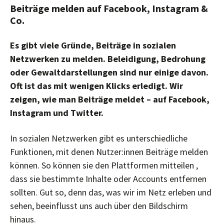
Beiträge melden auf Facebook, Instagram &
Co.
Es gibt viele Gründe, Beiträge in sozialen
Netzwerken zu melden. Beleidigung, Bedrohung
oder Gewaltdarstellungen sind nur einige davon.
Oft ist das mit wenigen Klicks erledigt. Wir
zeigen, wie man Beiträge meldet – auf Facebook,
Instagram und Twitter.
In sozialen Netzwerken gibt es unterschiedliche
Funktionen, mit denen Nutzer:innen Beiträge melden
können. So können sie den Plattformen mitteilen ,
dass sie bestimmte Inhalte oder Accounts entfernen
sollten. Gut so, denn das, was wir im Netz erleben und
sehen, beeinflusst uns auch über den Bildschirm
hinaus.