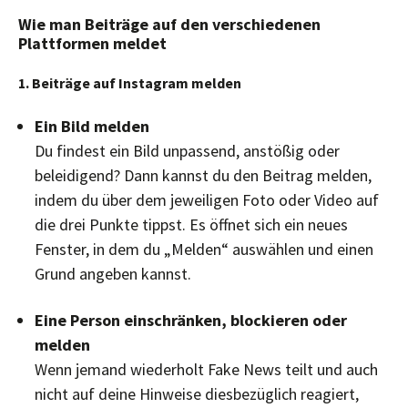
Wie man Beiträge auf den verschiedenen
Plattformen meldet
1. Beiträge auf Instagram melden
Ein Bild melden
Du findest ein Bild unpassend, anstößig oder
beleidigend? Dann kannst du den Beitrag melden,
indem du über dem jeweiligen Foto oder Video auf
die drei Punkte tippst. Es öffnet sich ein neues
Fenster, in dem du „Melden“ auswählen und einen
Grund angeben kannst.
Eine Person einschränken, blockieren oder
melden
Wenn jemand wiederholt Fake News teilt und auch
nicht auf deine Hinweise diesbezüglich reagiert,