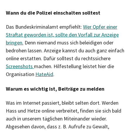
Wann du die Polizei einschalten solltest
Das Bundeskriminalamt empfiehlt:
Wer Opfer einer
Straftat geworden ist, sollte den Vorfall zur Anzeige
bringen.
Denn niemand muss sich beleidigen oder
bedrohen lassen. Anzeige kannst du auch ganz einfach
online erstatten. Dafür solltest du rechtssichere
Screenshots
machen. Hilfestellung leistet hier die
Organisation
HateAid
.
Warum es wichtig ist, Beiträge zu melden
Was im Internet passiert, bleibt selten dort. Werden
Hass und Hetze online verbreitet, finden sie sich bald
auch in unserem täglichen Miteinander wieder.
Abgesehen davon, dass z. B. Aufrufe zu Gewalt,