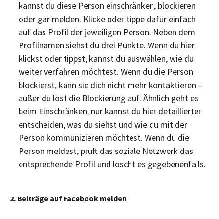
kannst du diese Person einschränken, blockieren
oder gar melden. Klicke oder tippe dafür einfach
auf das Profil der jeweiligen Person. Neben dem
Profilnamen siehst du drei Punkte. Wenn du hier
klickst oder tippst, kannst du auswählen, wie du
weiter verfahren möchtest. Wenn du die Person
blockierst, kann sie dich nicht mehr kontaktieren –
außer du löst die Blockierung auf. Ähnlich geht es
beim Einschränken, nur kannst du hier detaillierter
entscheiden, was du siehst und wie du mit der
Person kommunizieren möchtest. Wenn du die
Person meldest, prüft das soziale Netzwerk das
entsprechende Profil und löscht es gegebenenfalls.
2. Beiträge auf Facebook melden