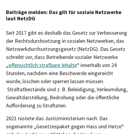
Beiträge melden: Das gilt für soziale Netzwerke
laut NetzDG
Seit 2017 gibt es deshalb das Gesetz zur Verbesserung
der Rechtsdurchsetzung in sozialen Netzwerken, das
Netzwerkdurchsetzungsgesetz (NetzDG). Das Gesetz
schreibt vor, dass Betreibende sozialer Netzwerke
„
offensichtlich strafbare Inhalte
“ innerhalb von 24
Stunden, nachdem eine Beschwerde eingereicht
wurde, löschen oder sperren lassen müssen.
Straftatbestände sind z. B. Beleidigung, Verleumdung,
Gewaltdarstellung, Bedrohung oder die öffentliche
Aufforderung zu Straftaten.
2021 rüstete das Justizministerium nach: Das
sogenannte „Gesetzespaket gegen Hass und Hetze“