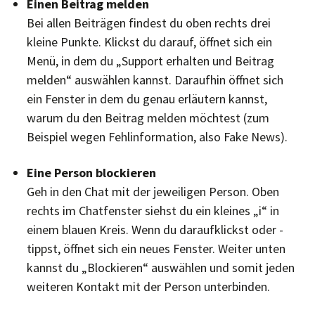
Einen Beitrag melden
Bei allen Beiträgen findest du oben rechts drei
kleine Punkte. Klickst du darauf, öffnet sich ein
Menü, in dem du „Support erhalten und Beitrag
melden“ auswählen kannst. Daraufhin öffnet sich
ein Fenster in dem du genau erläutern kannst,
warum du den Beitrag melden möchtest (zum
Beispiel wegen Fehlinformation, also Fake News).
Eine Person blockieren
Geh in den Chat mit der jeweiligen Person. Oben
rechts im Chatfenster siehst du ein kleines „i“ in
einem blauen Kreis. Wenn du daraufklickst oder -
tippst, öffnet sich ein neues Fenster. Weiter unten
kannst du „Blockieren“ auswählen und somit jeden
weiteren Kontakt mit der Person unterbinden.