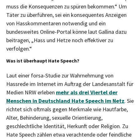
muss die Konsequenzen zu spüren bekommen.“ Um
Täter zu überführen, sei ein konsequentes Anzeigen
von Hasskommentaren notwendig und ein
bundesweites Online-Portal könne laut Gallina dazu
beitragen, „Hass und Hetze noch effektiver zu
verfolgen.“
Was ist überhaupt Hate Speech?
Laut einer forsa-Studie zur Wahrnehmung von
Hassrede im Internet im Auftrag der Landesanstalt für
Medien NRW erleben
mehr als drei Viertel der
Menschen in Deutschland Hate Speech im Netz
. Sie
richtet sich oftmals gegen Merkmale wie Hautfarbe,
Alter, Behinderung, sexuelle Orientierung,
geschlechtliche Identität, Herkunft oder Religion. Zu
Hate Speech zählen etwa verachtende oder feindliche