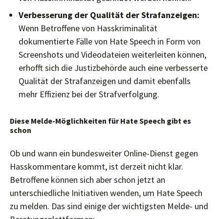
Verbesserung der Qualität der Strafanzeigen:
Wenn Betroffene von Hasskriminalität
dokumentierte Fälle von Hate Speech in Form von
Screenshots und Videodateien weiterleiten können,
erhofft sich die Justizbehörde auch eine verbesserte
Qualität der Strafanzeigen und damit ebenfalls
mehr Effizienz bei der Strafverfolgung.
Diese Melde-Möglichkeiten für Hate Speech gibt es
schon
Ob und wann ein bundesweiter Online-Dienst gegen
Hasskommentare kommt, ist derzeit nicht klar.
Betroffene können sich aber schon jetzt an
unterschiedliche Initiativen wenden, um Hate Speech
zu melden. Das sind einige der wichtigsten Melde- und