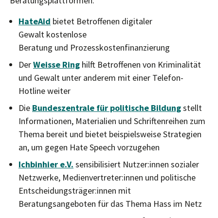
Beratungsplattformen:
HateAid
bietet Betroffenen digitaler
Gewalt kostenlose
Beratung und Prozesskostenfinanzierung
Der
Weisse Ring
hilft Betroffenen von Kriminalität
und Gewalt unter anderem mit einer Telefon-
Hotline weiter
Die
Bundeszentrale für politische Bildung
stellt
Informationen, Materialien und Schriftenreihen zum
Thema bereit und bietet beispielsweise Strategien
an, um gegen Hate Speech vorzugehen
Ichbinhier e.V.
sensibilisiert Nutzer:innen sozialer
Netzwerke, Medienvertreter:innen und politische
Entscheidungsträger:innen mit
Beratungsangeboten für das Thema Hass im Netz