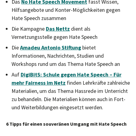
Das
No Hate Speech Movement
fasst Wissen,
Hilfsangebote und Konter-Möglichkeiten gegen
Hate Speech zusammen
Die Kampagne
Das Nettz
dient als
Vernetzungsstelle gegen Hate Speech
Die
Amadeu Antonio Stiftung
bietet
Informationen, Nachrichten, Studien und
Workshops rund um das Thema Hate Speech an
Auf
DigiBitS: Schule gegen Hate Speech – Für
mehr Fairness im Netz
finden Lehrkräfte zahlreiche
Materialien, um das Thema Hassrede im Unterricht
zu behandeln. Die Materialien können auch in Fort-
und Weiterbildungen eingesetzt werden.
6 Tipps für einen souveränen Umgang mit Hate Speech