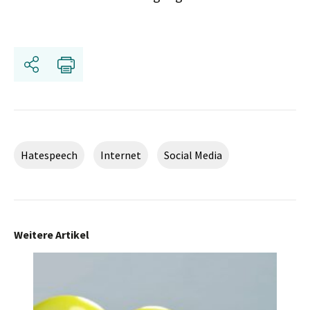
Teilen
Drucken
Hatespeech
Internet
Social Media
Weitere Artikel