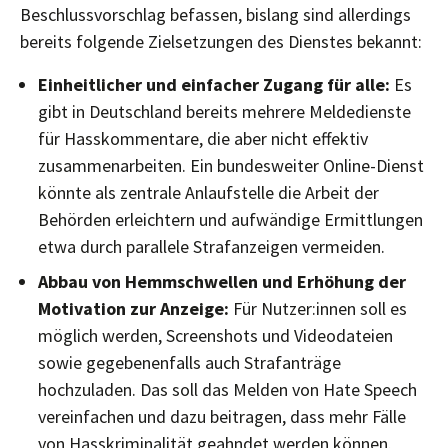
Beschlussvorschlag befassen, bislang sind allerdings
bereits folgende Zielsetzungen des Dienstes bekannt:
Einheitlicher und einfacher Zugang für alle:
Es
gibt in Deutschland bereits mehrere Meldedienste
für Hasskommentare, die aber nicht effektiv
zusammenarbeiten. Ein bundesweiter Online-Dienst
könnte als zentrale Anlaufstelle die Arbeit der
Behörden erleichtern und aufwändige Ermittlungen
etwa durch parallele Strafanzeigen vermeiden.
Abbau von Hemmschwellen und Erhöhung der
Motivation zur Anzeige:
Für Nutzer:innen soll es
möglich werden, Screenshots und Videodateien
sowie gegebenenfalls auch Strafanträge
hochzuladen. Das soll das Melden von Hate Speech
vereinfachen und dazu beitragen, dass mehr Fälle
von Hasskriminalität geahndet werden können.