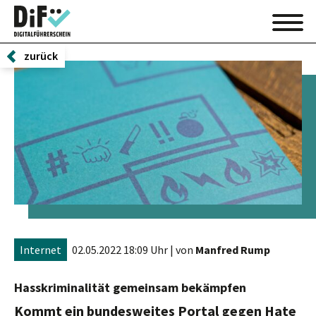
zurück
Internet
02.05.2022 18:09 Uhr
| von
Manfred Rump
Hasskriminalität gemeinsam bekämpfen
Kommt ein bundesweites Portal gegen Hate