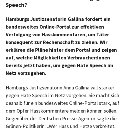
Speech?
Hamburgs Justizsenatorin Gallina fordert ein
bundesweites Online-Portal zur effektiven
Verfolgung von Hasskommentaren, um Täter
konsequent zur Rechenschaft zu ziehen. Wir
erklären die Pläne hinter dem Portal und zeigen
auf, welche Möglichkeiten Verbraucher:innen
bereits jetzt haben, um gegen Hate Speech im
Netz vorzugehen.
Hamburgs Justizsenatorin Anna Gallina will stärker
gegen Hate Speech im Netz vorgehen. Sie macht sich
deshalb für ein bundesweites Online-Portal stark, auf
dem Opfer Hasskommentare melden können sollen.
Gegenüber der Deutschen Presse-Agentur sagte die
Grünen-Politikerin: „Wer Hass und Hetze verbreitet,