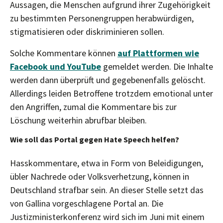
Aussagen, die Menschen aufgrund ihrer Zugehörigkeit
zu bestimmten Personengruppen herabwürdigen,
stigmatisieren oder diskriminieren sollen.
Solche Kommentare können
auf Plattformen wie
Facebook und YouTube
gemeldet werden. Die Inhalte
werden dann überprüft und gegebenenfalls gelöscht.
Allerdings leiden Betroffene trotzdem emotional unter
den Angriffen, zumal die Kommentare bis zur
Löschung weiterhin abrufbar bleiben.
Wie soll das Portal gegen Hate Speech helfen?
Hasskommentare, etwa in Form von Beleidigungen,
übler Nachrede oder Volksverhetzung, können in
Deutschland strafbar sein. An dieser Stelle setzt das
von Gallina vorgeschlagene Portal an. Die
Justizministerkonferenz wird sich im Juni mit einem