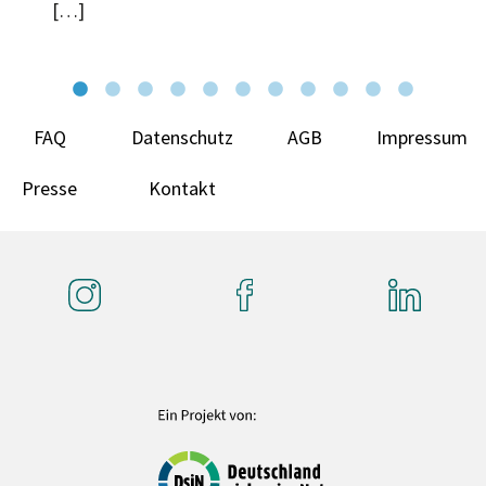
[…]
FAQ
Datenschutz
AGB
Impressum
Presse
Kontakt