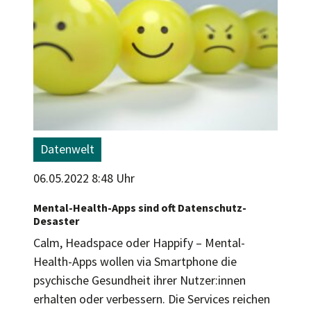
Datenwelt
06.05.2022 8:48 Uhr
Mental-Health-Apps sind oft Datenschutz-
Desaster
Calm, Headspace oder Happify – Mental-
Health-Apps wollen via Smartphone die
psychische Gesundheit ihrer Nutzer:innen
erhalten oder verbessern. Die Services reichen