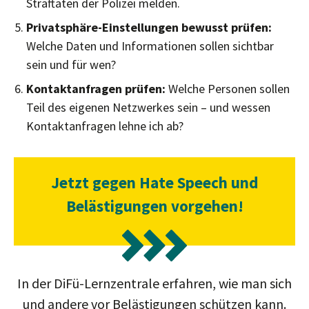
Straftaten der Polizei melden.
Privatsphäre-Einstellungen bewusst prüfen:
Welche Daten und Informationen sollen sichtbar
sein und für wen?
Kontaktanfragen prüfen:
Welche Personen sollen
Teil des eigenen Netzwerkes sein – und wessen
Kontaktanfragen lehne ich ab?
Jetzt gegen Hate Speech und
Belästigungen vorgehen!
In der DiFü-Lernzentrale erfahren, wie man sich
und andere vor Belästigungen schützen kann.