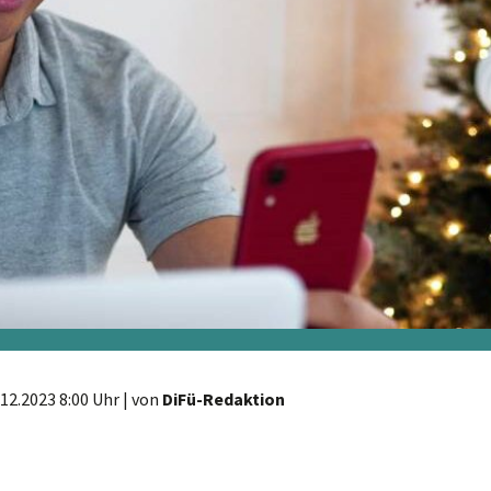
.12.2023 8:00 Uhr
| von
DiFü-Redaktion