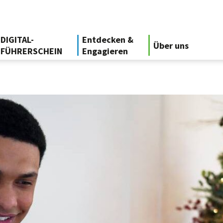
DIGITAL-
Entdecken &
Über uns
FÜHRERSCHEIN
Engagieren