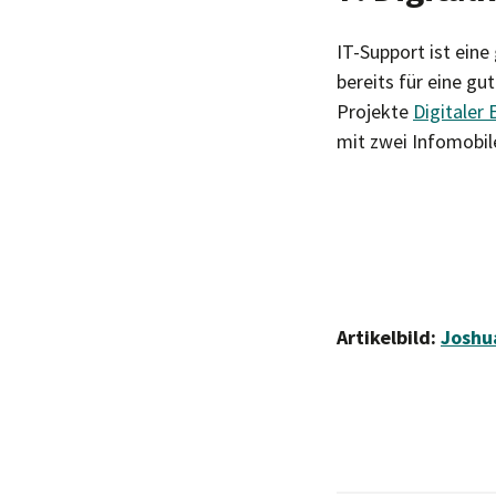
IT-Support ist eine
bereits für eine gu
Projekte
Digitaler 
mit zwei Infomobile
Artikelbild:
Joshu