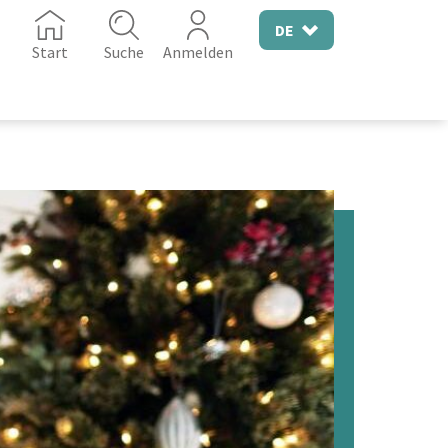
DE
Start
Suche
Anmelden