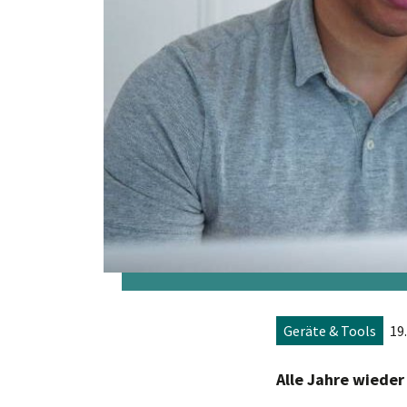
Geräte & Tools
19
Alle Jahre wieder