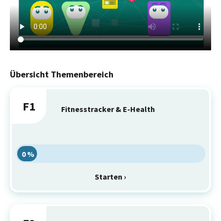
Übersicht Themenbereich
F1
Fitnesstracker & E-Health
0 %
Starten ›