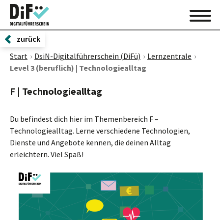
zurück
Start
DsiN-Digitalführerschein (DiFü)
Lernzentrale
Level 3 (beruflich) | Technologiealltag
F | Technologiealltag
Du befindest dich hier im Themenbereich F –
Technologiealltag. Lerne verschiedene Technologien,
Dienste und Angebote kennen, die deinen Alltag
erleichtern. Viel Spaß!