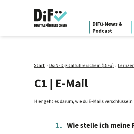
DiFü-News &
Podcast
Start
DsiN-Digitalführerschein (DiFü)
Lernzen
C1 | E-Mail
Hier geht es darum, wie du E-Mails verschlüsseln
1.
Wie stelle ich meine 