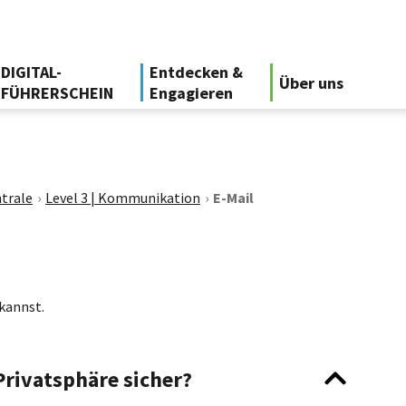
DIGITAL-
Entdecken &
Über uns
FÜHRERSCHEIN
Engagieren
trale
Level 3 | Kommunikation
E-Mail
 kannst.
Privatsphäre sicher?