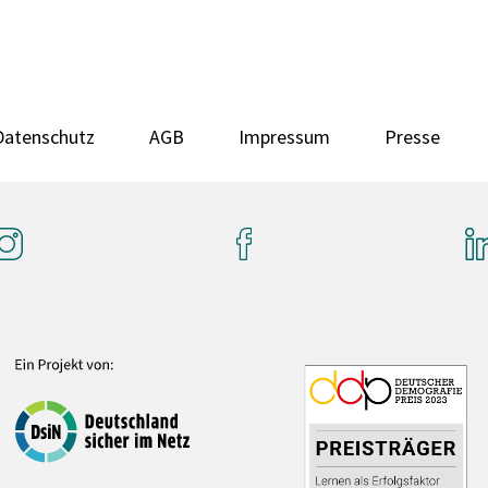
Datenschutz
AGB
Impressum
Presse