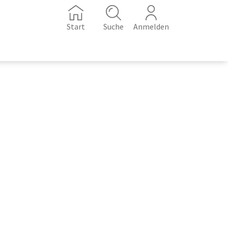
Start
Suche
Anmelden