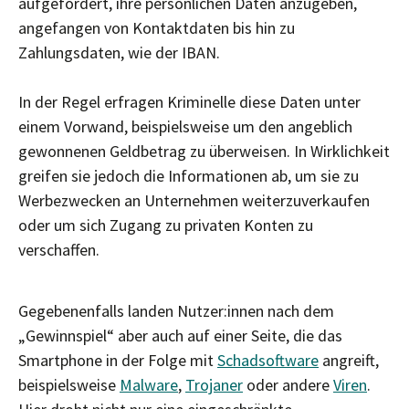
aufgefordert, ihre persönlichen Daten anzugeben,
angefangen von Kontaktdaten bis hin zu
Zahlungsdaten, wie der IBAN.
In der Regel erfragen Kriminelle diese Daten unter
einem Vorwand, beispielsweise um den angeblich
gewonnenen Geldbetrag zu überweisen. In Wirklichkeit
greifen sie jedoch die Informationen ab, um sie zu
Werbezwecken an Unternehmen weiterzuverkaufen
oder um sich Zugang zu privaten Konten zu
verschaffen.
Gegebenenfalls landen Nutzer:innen nach dem
„Gewinnspiel“ aber auch auf einer Seite, die das
Smartphone in der Folge mit
Schadsoftware
angreift,
beispielsweise
Malware
,
Trojaner
oder andere
Viren
.