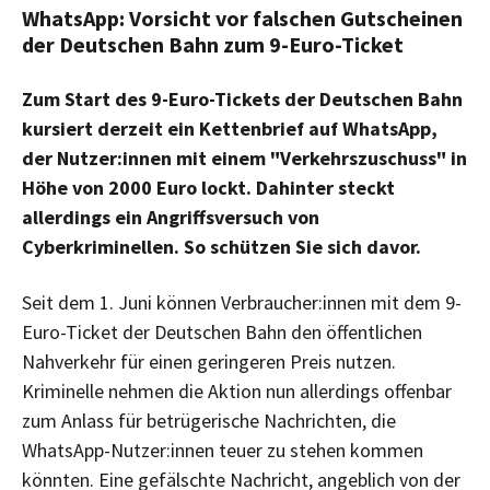
WhatsApp: Vorsicht vor falschen Gutscheinen
der Deutschen Bahn zum 9-Euro-Ticket
Zum Start des 9-Euro-Tickets der Deutschen Bahn
kursiert derzeit ein Kettenbrief auf WhatsApp,
der Nutzer:innen mit einem "Verkehrszuschuss" in
Höhe von 2000 Euro lockt. Dahinter steckt
allerdings ein Angriffsversuch von
Cyberkriminellen. So schützen Sie sich davor.
Seit dem 1. Juni können Verbraucher:innen mit dem 9-
Euro-Ticket der Deutschen Bahn den öffentlichen
Nahverkehr für einen geringeren Preis nutzen.
Kriminelle nehmen die Aktion nun allerdings offenbar
zum Anlass für betrügerische Nachrichten, die
WhatsApp-Nutzer:innen teuer zu stehen kommen
könnten. Eine gefälschte Nachricht, angeblich von der