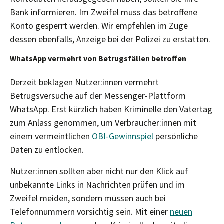
Bank informieren. Im Zweifel muss das betroffene
Konto gesperrt werden. Wir empfehlen im Zuge
dessen ebenfalls, Anzeige bei der Polizei zu erstatten.
WhatsApp vermehrt von Betrugsfällen betroffen
Derzeit beklagen Nutzer:innen vermehrt
Betrugsversuche auf der Messenger-Plattform
WhatsApp. Erst kürzlich haben Kriminelle den Vatertag
zum Anlass genommen, um Verbraucher:innen mit
einem vermeintlichen
OBI-Gewinnspiel
persönliche
Daten zu entlocken.
Nutzer:innen sollten aber nicht nur den Klick auf
unbekannte Links in Nachrichten prüfen und im
Zweifel meiden, sondern müssen auch bei
Telefonnummern vorsichtig sein. Mit einer
neuen