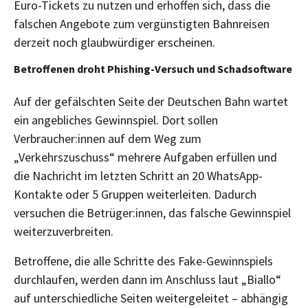
Euro-Tickets zu nutzen und erhoffen sich, dass die
falschen Angebote zum vergünstigten Bahnreisen
derzeit noch glaubwürdiger erscheinen.
Betroffenen droht Phishing-Versuch und Schadsoftware
Auf der gefälschten Seite der Deutschen Bahn wartet
ein angebliches Gewinnspiel. Dort sollen
Verbraucher:innen auf dem Weg zum
„Verkehrszuschuss“ mehrere Aufgaben erfüllen und
die Nachricht im letzten Schritt an 20 WhatsApp-
Kontakte oder 5 Gruppen weiterleiten. Dadurch
versuchen die Betrüger:innen, das falsche Gewinnspiel
weiterzuverbreiten.
Betroffene, die alle Schritte des Fake-Gewinnspiels
durchlaufen, werden dann im Anschluss laut „Biallo“
auf unterschiedliche Seiten weitergeleitet – abhängig