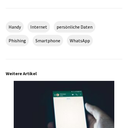
Handy
Internet
persönliche Daten
Phishing
Smartphone
WhatsApp
Weitere Artikel