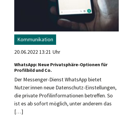
Kommunikation
20.06.2022 13:21 Uhr
WhatsApp: Neue Privatsphäre-Optionen für
Profilbild und Co.
Der Messenger-Dienst WhatsApp bietet
Nutzer:innen neue Datenschutz-Einstellungen,
die private Profilinformationen betreffen. So
ist es ab sofort möglich, unter anderem das
[…]