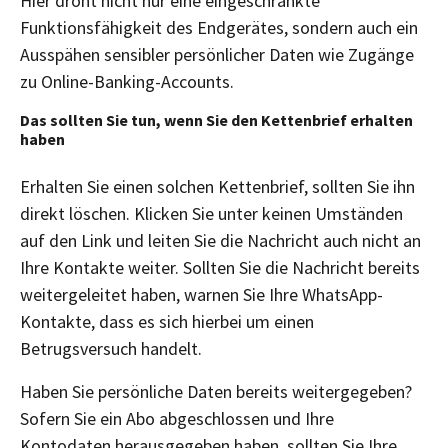
Hier droht nicht nur eine eingeschränkte
Funktionsfähigkeit des Endgerätes, sondern auch ein
Ausspähen sensibler persönlicher Daten wie Zugänge
zu Online-Banking-Accounts.
Das sollten Sie tun, wenn Sie den Kettenbrief erhalten
haben
Erhalten Sie einen solchen Kettenbrief, sollten Sie ihn
direkt löschen. Klicken Sie unter keinen Umständen
auf den Link und leiten Sie die Nachricht auch nicht an
Ihre Kontakte weiter. Sollten Sie die Nachricht bereits
weitergeleitet haben, warnen Sie Ihre WhatsApp-
Kontakte, dass es sich hierbei um einen
Betrugsversuch handelt.
Haben Sie persönliche Daten bereits weitergegeben?
Sofern Sie ein Abo abgeschlossen und Ihre
Kontodaten herausgegeben haben, sollten Sie Ihre