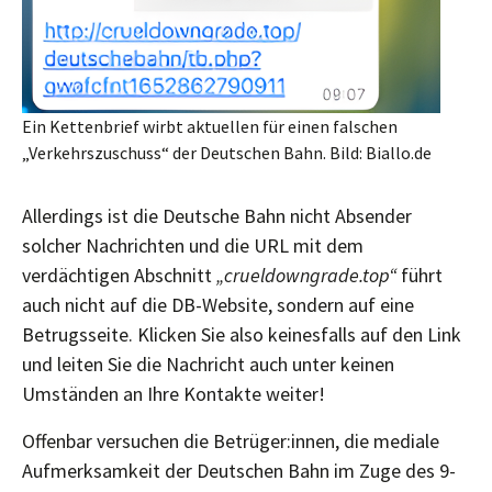
Ein Kettenbrief wirbt aktuellen für einen falschen
„Verkehrszuschuss“ der Deutschen Bahn. Bild: Biallo.de
Allerdings ist die Deutsche Bahn nicht Absender
solcher Nachrichten und die URL mit dem
verdächtigen Abschnitt
„crueldowngrade.top“
führt
auch nicht auf die DB-Website, sondern auf eine
Betrugsseite. Klicken Sie also keinesfalls auf den Link
und leiten Sie die Nachricht auch unter keinen
Umständen an Ihre Kontakte weiter!
Offenbar versuchen die Betrüger:innen, die mediale
Aufmerksamkeit der Deutschen Bahn im Zuge des 9-