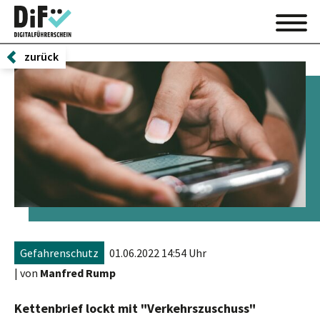
zurück
Gefahrenschutz
01.06.2022 14:54 Uhr
| von
Manfred Rump
Kettenbrief lockt mit "Verkehrszuschuss"