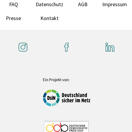
FAQ
Datenschutz
AGB
Impressum
Presse
Kontakt