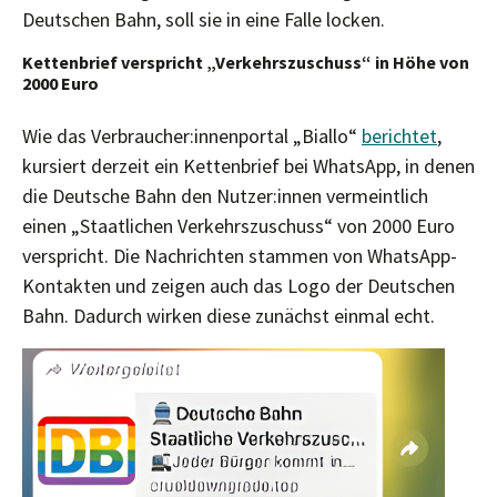
Deutschen Bahn, soll sie in eine Falle locken.
Kettenbrief verspricht „Verkehrszuschuss“ in Höhe von
2000 Euro
Wie das Verbraucher:innenportal „Biallo“
berichtet
,
kursiert derzeit ein Kettenbrief bei WhatsApp, in denen
die Deutsche Bahn den Nutzer:innen vermeintlich
einen „Staatlichen Verkehrszuschuss“ von 2000 Euro
verspricht. Die Nachrichten stammen von WhatsApp-
Kontakten und zeigen auch das Logo der Deutschen
Bahn. Dadurch wirken diese zunächst einmal echt.