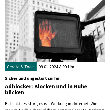
Geräte & Tools
09.01.2024 8:00 Uhr
Sicher und ungestört surfen
Adblocker: Blocken und in Ruhe
blicken
Es blinkt, es stört, es ist: Werbung im Internet. Wie