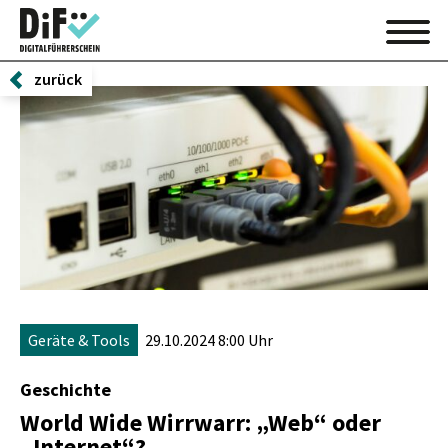
zurück
Geräte & Tools
29.10.2024 8:00 Uhr
Geschichte
World Wide Wirrwarr: „Web“ oder
„Internet“?