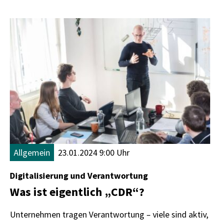
Allgemein
23.01.2024 9:00 Uhr
Digitalisierung und Verantwortung
Was ist eigentlich „CDR“?
Unternehmen tragen Verantwortung – viele sind aktiv,