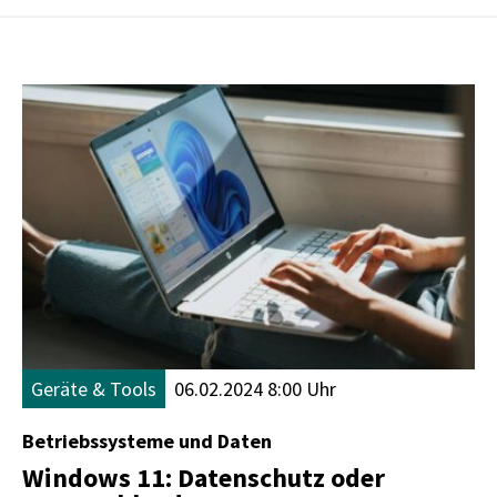
Geräte & Tools
06.02.2024 8:00 Uhr
Betriebssysteme und Daten
Windows 11: Datenschutz oder