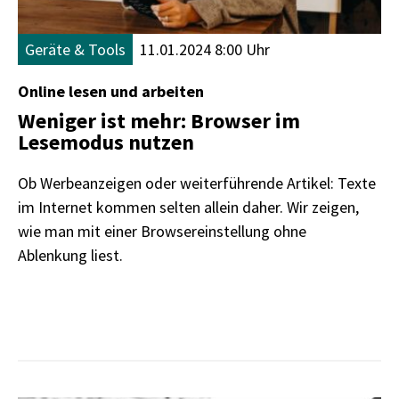
Geräte & Tools
11.01.2024 8:00 Uhr
Online lesen und arbeiten
Weniger ist mehr: Browser im
Lesemodus nutzen
Ob Werbeanzeigen oder weiterführende Artikel: Texte
im Internet kommen selten allein daher. Wir zeigen,
wie man mit einer Browsereinstellung ohne
Ablenkung liest.