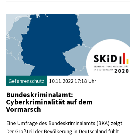
Gefahrenschutz
10.11.2022 17:18 Uhr
Bundeskriminalamt:
Cyberkriminalität auf dem
Vormarsch
Eine Umfrage des Bundeskriminalamts (BKA) zeigt:
Der Großteil der Bevölkerung in Deutschland fühlt