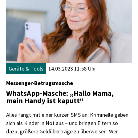
Geräte & Tools
14.03.2023 11:58 Uhr
Messenger-Betrugsmasche
WhatsApp-Masche: „Hallo Mama,
mein Handy ist kaputt“
Alles fängt mit einer kurzen SMS an: Kriminelle geben
sich als Kinder in Not aus – und bringen Eltern so
dazu, größere Geldüberträge zu überweisen. Wer