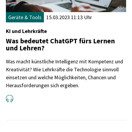
Geräte & Tools
15.03.2023 11:13 Uhr
KI und Lehrkräfte
Was bedeutet ChatGPT fürs Lernen
und Lehren?
Was macht künstliche Intelligenz mit Kompetenz und
Kreativität? Wie Lehrkräfte die Technologie sinnvoll
einsetzen und welche Möglichkeiten, Chancen und
Herausforderungen sich ergeben.