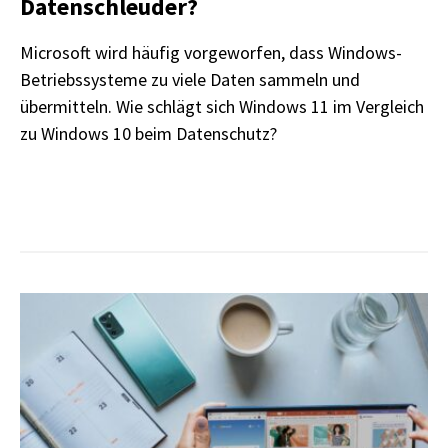
Datenschleuder?
Microsoft wird häufig vorgeworfen, dass Windows-
Betriebssysteme zu viele Daten sammeln und
übermitteln. Wie schlägt sich Windows 11 im Vergleich
zu Windows 10 beim Datenschutz?