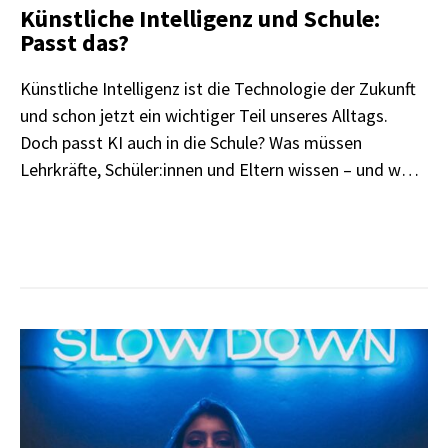
Künstliche Intelligenz und Schule:
Passt das?
Künstliche Intelligenz ist die Technologie der Zukunft
und schon jetzt ein wichtiger Teil unseres Alltags.
Doch passt KI auch in die Schule? Was müssen
Lehrkräfte, Schüler:innen und Eltern wissen – und was
können sie tun?