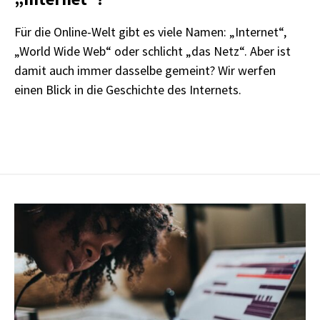
Für die Online-Welt gibt es viele Namen: „Internet“,
„World Wide Web“ oder schlicht „das Netz“. Aber ist
damit auch immer dasselbe gemeint? Wir werfen
einen Blick in die Geschichte des Internets.