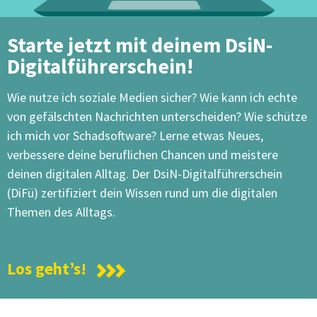
Starte jetzt mit deinem DsiN-
Digitalführerschein!
Wie nutze ich soziale Medien sicher? Wie kann ich echte
von gefälschten Nachrichten unterscheiden? Wie schütze
ich mich vor Schadsoftware? Lerne etwas Neues,
verbessere deine beruflichen Chancen und meistere
deinen digitalen Alltag. Der DsiN-Digitalführerschein
(DiFü) zertifiziert dein Wissen rund um die digitalen
Themen des Alltags.
Los geht’s!