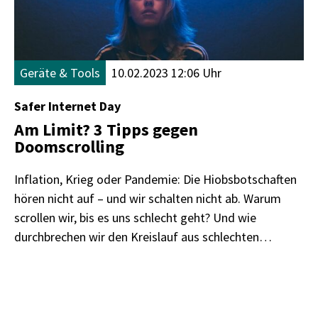
Geräte & Tools
10.02.2023 12:06 Uhr
Safer Internet Day
Am Limit? 3 Tipps gegen
Doomscrolling
Inflation, Krieg oder Pandemie: Die Hiobsbotschaften
hören nicht auf – und wir schalten nicht ab. Warum
scrollen wir, bis es uns schlecht geht? Und wie
durchbrechen wir den Kreislauf aus schlechten
Nachrichten und schlechter Laune?