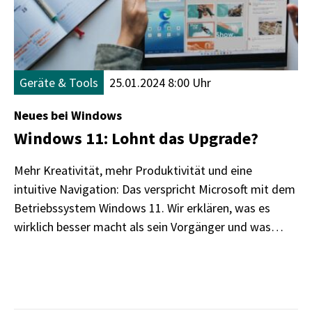
Geräte & Tools
25.01.2024 8:00 Uhr
Neues bei Windows
Windows 11: Lohnt das Upgrade?
Mehr Kreativität, mehr Produktivität und eine
intuitive Navigation: Das verspricht Microsoft mit dem
Betriebssystem Windows 11. Wir erklären, was es
wirklich besser macht als sein Vorgänger und was
beim Wechsel zu beachten ist.