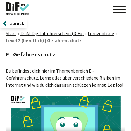
zurück
Start
DsiN-Digitalführerschein (DiFü)
Lernzentrale
Level 3 (beruflich) | Gefahrenschutz
E | Gefahrenschutz
Du befindest dich hier im Themenbereich E –
Gefahrenschutz. Lerne alles über verschiedene Risiken im
Internet und wie du dich dagegen schützen kannst. Leg los!