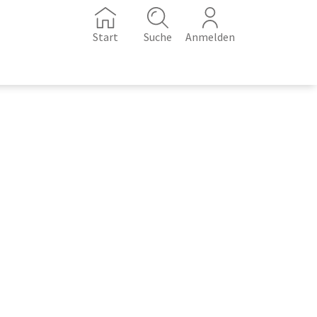
Start
Suche
Anmelden