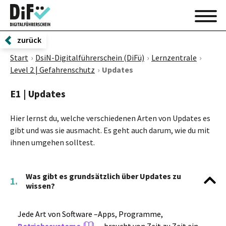
zurück
Start
DsiN-Digitalführerschein (DiFü)
Lernzentrale
Level 2 | Gefahrenschutz
Updates
E1 | Updates
Hier lernst du, welche verschiedenen Arten von Updates es
gibt und was sie ausmacht. Es geht auch darum, wie du mit
ihnen umgehen solltest.
Was gibt es grundsätzlich über Updates zu
1.
wissen?
Jede Art von Software –Apps, Programme,