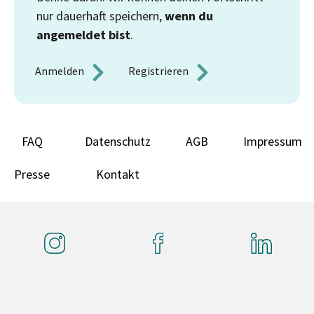
nur dauerhaft speichern,
wenn du
angemeldet bist
.
Anmelden 
Registrieren 
FAQ
Datenschutz
AGB
Impressum
Presse
Kontakt