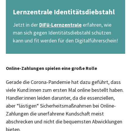
Lernzentrale Identitätsdiebstahl
Jetzt in der
DiFü-Lernzentrale
erfahren, wie
man sich gegen Identitätsdiebstahl schützen
kann und fit werden für den Digitalführerschein!
Online-Zahlungen spielen eine große Rolle
Gerade die Corona-Pandemie hat dazu geführt, dass
viele Kund:innen zum ersten Mal online bestellt haben.
Handler:innen leiden darunter, da die essenziellen,
aber “lästigen“ Sicherheitsmaßnahmen bei Online-
Zahlungen die unerfahrene Kundschaft meist
abschrecken und nicht die bequemsten Abwicklungen
bieten.