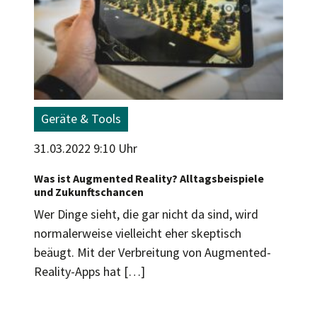
Geräte & Tools
31.03.2022 9:10 Uhr
Was ist Augmented Reality? Alltagsbeispiele
und Zukunftschancen
Wer Dinge sieht, die gar nicht da sind, wird
normalerweise vielleicht eher skeptisch
beäugt. Mit der Verbreitung von Augmented-
Reality-Apps hat […]