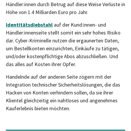
Händler:innen durch Betrug auf diese Weise Verluste in
Höhe von 1.4 Milliarden Euro pro Jahr.
Identitätsdiebstahl
auf der Kund:innen- und
Händler:innenseite stellt somit ein sehr hohes Risiko
dar. Cyber-Kriminelle nutzen die ergaunerten Daten,
um Bestellkonten einzurichten, Einkäufe zu tätigen,
und/oder kostenpflichtige Abos abzuschließen. Und
das alles auf Kosten ihrer Opfer.
Handelnde auf der anderen Seite zögern mit der
Integration technischer Sicherheitslösungen, die das
Hacken von Konten verhindern sollen, da sie ihrer
Klientel gleichzeitig ein nahtloses und angenehmes
Kauferlebnis bieten möchten.