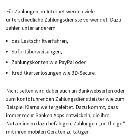
Für Zahlungen im Internet werden viele
unterschiedliche Zahlungsdienste verwendet. Dazu
zählen unter anderem
das Lastschriftverfahren,
Sofortüberweisungen,
Zahlungskonten wie PayPal oder
Kreditkartenlösungen wie 3D-Secure.
Nicht selten wird dabei auch an Bankwebseiten oder
zum kontoführenden Zahlungsdienstleister wie zum
Beispiel Klarna weitergeleitet. Dazu kommt, dass
immer mehr Banken Apps entwickeln, die ihre
Nutzer:innen dazu befähigen, Zahlungen „on the go“
mit ihren mobilen Geräten zu tätigen.