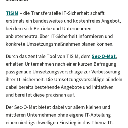
TISiM
– die Transferstelle IT-Sicherheit schafft
erstmals ein bundesweites und kostenfreies Angebot,
bei dem sich Betriebe und Unternehmen
anbieterneutral über IT-Sicherheit informieren und
konkrete Umsetzungsmaßnahmen planen können.
Durch das zentrale Tool von TISiM, dem
Sec-O-Mat
,
erhalten Unternehmen nach einer kurzen Befragung
passgenaue Umsetzungsvorschläge zur Verbesserung
ihrer IT-Sicherheit. Die Umsetzungsvorschläge bündeln
dabei bereits bestehende Angebote und Initiativen
und bereitet diese praxisnah auf.
Der Sec-O-Mat bietet dabei vor allem kleinen und
mittleren Unternehmen ohne eigene IT-Abteilung
einen niedrigschwelligen Einstieg in das Thema IT-