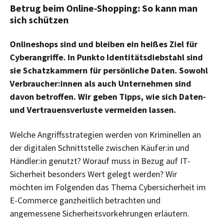
Betrug beim Online-Shopping: So kann man
sich schützen
Onlineshops sind und bleiben ein heißes Ziel für
Cyberangriffe. In Punkto Identitätsdiebstahl sind
sie Schatzkammern für persönliche Daten. Sowohl
Verbraucher:innen als auch Unternehmen sind
davon betroffen. Wir geben Tipps, wie sich Daten-
und Vertrauensverluste vermeiden lassen.
Welche Angriffsstrategien werden von Kriminellen an
der digitalen Schnittstelle zwischen Käufer:in und
Händler:in genutzt? Worauf muss in Bezug auf IT-
Sicherheit besonders Wert gelegt werden? Wir
möchten im Folgenden das Thema Cybersicherheit im
E-Commerce ganzheitlich betrachten und
angemessene Sicherheitsvorkehrungen erläutern.