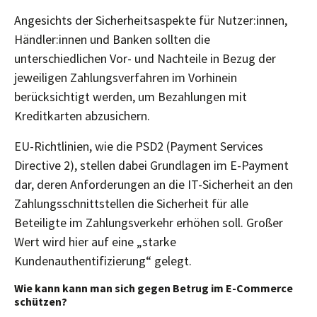
Angesichts der Sicherheitsaspekte für Nutzer:innen,
Händler:innen und Banken sollten die
unterschiedlichen Vor- und Nachteile in Bezug der
jeweiligen Zahlungsverfahren im Vorhinein
berücksichtigt werden, um Bezahlungen mit
Kreditkarten abzusichern.
EU-Richtlinien, wie die PSD2 (Payment Services
Directive 2), stellen dabei Grundlagen im E-Payment
dar, deren Anforderungen an die IT-Sicherheit an den
Zahlungsschnittstellen die Sicherheit für alle
Beteiligte im Zahlungsverkehr erhöhen soll. Großer
Wert wird hier auf eine „starke
Kundenauthentifizierung“ gelegt.
Wie kann kann man sich gegen Betrug im E-Commerce
schützen?