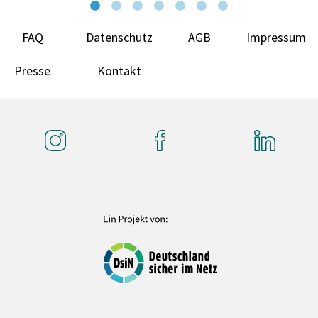
FAQ
Datenschutz
AGB
Impressum
Presse
Kontakt