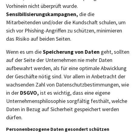
Vorhinein nicht überprüft wurde.
Sensibilisierungskampagnen,
die die
Mitarbeitenden und/oder die Kundschaft schulen, um
sich vor Phishing-Angriffen zu schützen, minimieren
das Risiko auf beiden Seiten.
Wenn es um die
Speicherung von Daten
geht, sollten
auf der Seite der Unternehmen nie mehr Daten
aufbewahrt werden, als für eine optimale Abwicklung
der Geschäfte nötig sind. Vor allem in Anbetracht der
wachsenden Zahl von Datenschutzbestimmungen, wie
in der
DSGVO,
ist es wichtig, dass eine eigene
Unternehmensphilosophie sorgfältig festhält, welche
Daten in Bezug auf Sicherheit gespeichert werden
dürfen.
Personenbezogene Daten gesondert schützen