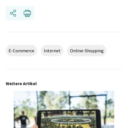
Teilen
Drucken
E-Commerce
Internet
Online-Shopping
Weitere Artikel