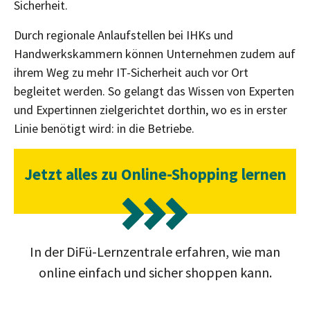
Sicherheit.
Durch regionale Anlaufstellen bei IHKs und
Handwerkskammern können Unternehmen zudem auf
ihrem Weg zu mehr IT-Sicherheit auch vor Ort
begleitet werden. So gelangt das Wissen von Experten
und Expertinnen zielgerichtet dorthin, wo es in erster
Linie benötigt wird: in die Betriebe.
Jetzt alles zu Online-Shopping lernen
In der DiFü-Lernzentrale erfahren, wie man
online einfach und sicher shoppen kann.