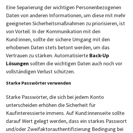
Eine Separierung der wichtigen Personenbezogenen
Daten von anderen Informationen, um diese mit mehr
geeigneten Sicherheitsmaßnahmen zu priorisieren, ist
von Vorteil. In der Kommunikation mit den
Kund:innen, sollte der sichere Umgang mit den
erhobenen Daten stets betont werden, um das
Vertrauen zu stärken. Automatisierte
Back-Up
Lösungen
sollten die wichtigen Daten auch noch vor
vollständigen Verlust schützen.
Starke Passwörter verwenden
Starke Passwörter, die sich bei jedem Konto
unterscheiden erhöhen die Sicherheit für
Kaufinteressierte immens. Auf Kund:innenseite sollte
darauf Wert gelegt werden, dass ein starkes Passwort
und/oder Zweifaktorauthentifizierung Bedingung bei