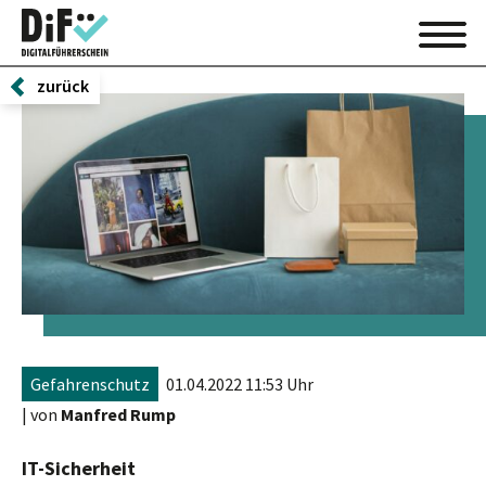
zurück
Gefahrenschutz
01.04.2022 11:53 Uhr
| von
Manfred Rump
IT-Sicherheit