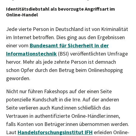
Identitätsdiebstahl als bevorzugte Angriffsart im
Online-Handel
Jede vierte Person in Deutschland ist von Kriminalität
im Internet betroffen. Dies ging aus den Ergebnissen
einer vom
Bundesamt für Sicherheit in der
Informationstechnik
(BSI) veröffentlichten Umfrage
hervor. Mehr als jede zehnte Person ist demnach
schon Opfer durch den Betrug beim Onlineshopping
geworden.
Nicht nur führen Fakeshops auf der einen Seite
potenzielle Kundschaft in die Irre. Auf der anderen
Seite verlieren auch Kund:innen schließlich das
Vertrauen in authentifizierte Online-Händler:innen,
falls Konten von Betrüger:innen übernommen werden.
Laut
Handelsforschungsinstitut IFH
erleiden Online-