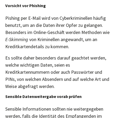
Vorsicht vor Phishing
Pishing per E-Mail wird von Cyberkriminellen häufig
benutzt, um an die Daten ihrer Opfer zu gelangen.
Besonders im Online-Geschäft werden Methoden wie
E-Skimming
von Kriminellen angewandt, um an
Kreditkartendetails zu kommen.
Es sollte daher besonders darauf geachtet werden,
welche wichtigen Daten, seien es
Kreditkartennummern oder auch Passwörter und
PINs, von welchen Absendern und auf welche Art und
Weise abgefragt werden.
Sensible Datenweitergabe vorab prüfen
Sensible Informationen sollten nie weitergegeben
werden, falls die Identität des Empfangenden im