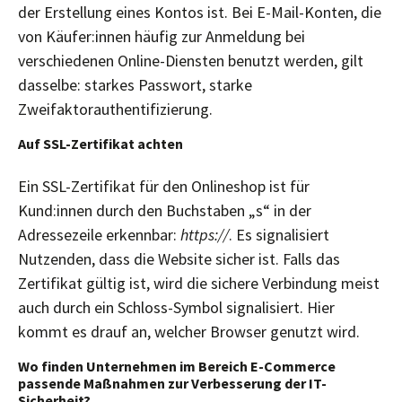
der Erstellung eines Kontos ist. Bei E-Mail-Konten, die
von Käufer:innen häufig zur Anmeldung bei
verschiedenen Online-Diensten benutzt werden, gilt
dasselbe: starkes Passwort, starke
Zweifaktorauthentifizierung.
Auf SSL-Zertifikat achten
Ein SSL-Zertifikat für den Onlineshop ist für
Kund:innen durch den Buchstaben „s“ in der
Adressezeile erkennbar:
https://
. Es signalisiert
Nutzenden, dass die Website sicher ist. Falls das
Zertifikat gültig ist, wird die sichere Verbindung meist
auch durch ein Schloss-Symbol signalisiert. Hier
kommt es drauf an, welcher Browser genutzt wird.
Wo finden Unternehmen im Bereich E-Commerce
passende Maßnahmen zur Verbesserung der IT-
Sicherheit?