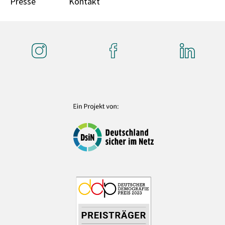
Presse
Kontakt