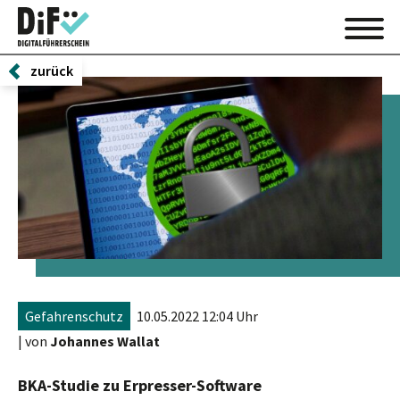
zurück
Gefahrenschutz
10.05.2022 12:04 Uhr
| von
Johannes Wallat
BKA-Studie zu Erpresser-Software