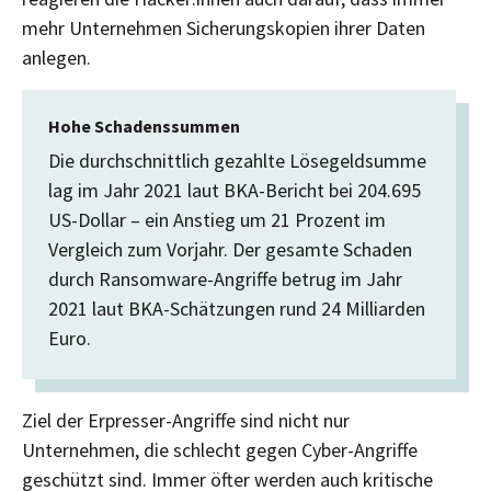
mehr Unternehmen Sicherungskopien ihrer Daten
anlegen.
Hohe Schadenssummen
Die durchschnittlich gezahlte Lösegeldsumme
lag im Jahr 2021 laut BKA-Bericht bei 204.695
US-Dollar – ein Anstieg um 21 Prozent im
Vergleich zum Vorjahr. Der gesamte Schaden
durch Ransomware-Angriffe betrug im Jahr
2021 laut BKA-Schätzungen rund 24 Milliarden
Euro.
Ziel der Erpresser-Angriffe sind nicht nur
Unternehmen, die schlecht gegen Cyber-Angriffe
geschützt sind. Immer öfter werden auch kritische