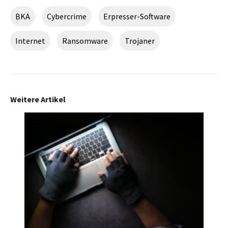
BKA
Cybercrime
Erpresser-Software
Internet
Ransomware
Trojaner
Weitere Artikel