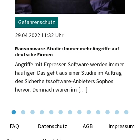
Gefahrenschutz
29.04.2022 11:32 Uhr
Ransomware-Studie: Immer mehr Angriffe auf
deutsche Firmen
Angriffe mit Erpresser-Software werden immer
häufiger. Das geht aus einer Studie im Auftrag
des Sicherheitssoftware-Anbieters Sophos
hervor. ­­Demnach waren im […]
FAQ
Datenschutz
AGB
Impressum