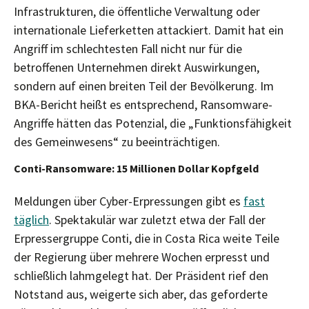
Infrastrukturen, die öffentliche Verwaltung oder
internationale Lieferketten attackiert. Damit hat ein
Angriff im schlechtesten Fall nicht nur für die
betroffenen Unternehmen direkt Auswirkungen,
sondern auf einen breiten Teil der Bevölkerung. Im
BKA-Bericht heißt es entsprechend, Ransomware-
Angriffe hätten das Potenzial, die „Funktionsfähigkeit
des Gemeinwesens“ zu beeinträchtigen.
Conti-Ransomware: 15 Millionen Dollar Kopfgeld
Meldungen über Cyber-Erpressungen gibt es
fast
täglich
. Spektakulär war zuletzt etwa der Fall der
Erpressergruppe Conti, die in Costa Rica weite Teile
der Regierung über mehrere Wochen erpresst und
schließlich lahmgelegt hat. Der Präsident rief den
Notstand aus, weigerte sich aber, das geforderte