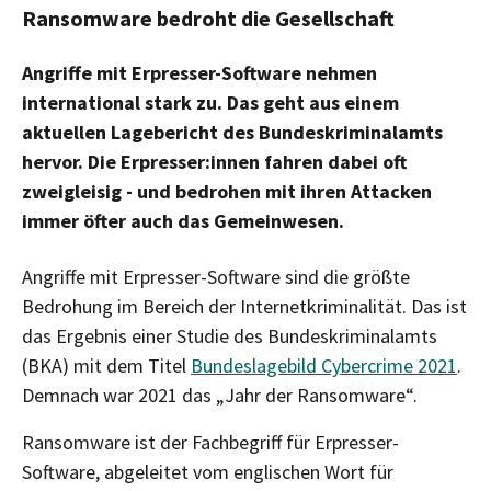
Ransomware bedroht die Gesellschaft
Angriffe mit Erpresser-Software nehmen
international stark zu. Das geht aus einem
aktuellen Lagebericht des Bundeskriminalamts
hervor. Die Erpresser:innen fahren dabei oft
zweigleisig - und bedrohen mit ihren Attacken
immer öfter auch das Gemeinwesen.
Angriffe mit Erpresser-Software sind die größte
Bedrohung im Bereich der Internetkriminalität. Das ist
das Ergebnis einer Studie des Bundeskriminalamts
(BKA) mit dem Titel
Bundeslagebild Cybercrime 2021
.
Demnach war 2021 das „Jahr der Ransomware“.
Ransomware ist der Fachbegriff für Erpresser-
Software, abgeleitet vom englischen Wort für