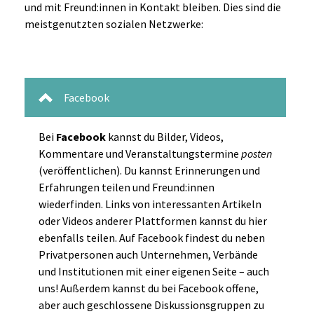
und mit Freund:innen in Kontakt bleiben. Dies sind die
meistgenutzten sozialen Netzwerke:
Facebook
Bei
Facebook
kannst du Bilder, Videos,
Kommentare und Veranstaltungstermine
posten
(veröffentlichen). Du kannst Erinnerungen und
Erfahrungen teilen und Freund:innen
wiederfinden. Links von interessanten Artikeln
oder Videos anderer Plattformen kannst du hier
ebenfalls teilen. Auf Facebook findest du neben
Privatpersonen auch Unternehmen, Verbände
und Institutionen mit einer eigenen Seite – auch
uns! Außerdem kannst du bei Facebook offene,
aber auch geschlossene Diskussionsgruppen zu