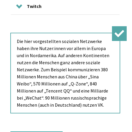
Twitch
Die hier vorgestellten sozialen Netzwerke
haben ihre Nutzer:innen vor allem in Europa
und in Nordamerika. Auf anderen Kontinenten
nutzen die Menschen ganz andere soziale
Netzwerke. Zum Beispiel kommunizieren 380
Millionen Menschen aus China über „Sina
Weibo“, 570 Millionen auf „Q-Zone“, 840
Millionen auf „Tencent QQ“ und eine Milliarde
bei „WeChat“. 90 Millionen russischsprachige
Menschen (auch in Deutschland) nutzen VK.