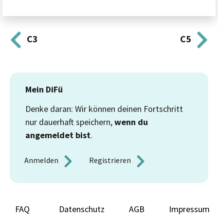
C3
C5
Mein DiFü
Denke daran: Wir können deinen Fortschritt
nur dauerhaft speichern,
wenn du
angemeldet bist
.
Anmelden 
Registrieren 
FAQ
Datenschutz
AGB
Impressum