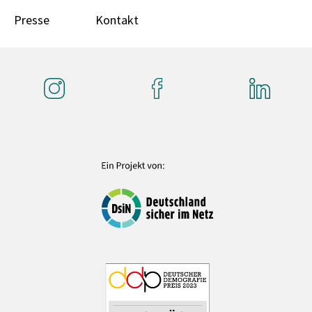
Presse
Kontakt