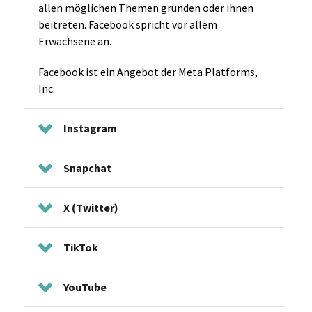
allen möglichen Themen gründen oder ihnen
beitreten. Facebook spricht vor allem
Erwachsene an.
Facebook ist ein Angebot der Meta Platforms,
Inc.
Instagram
Snapchat
X (Twitter)
TikTok
YouTube