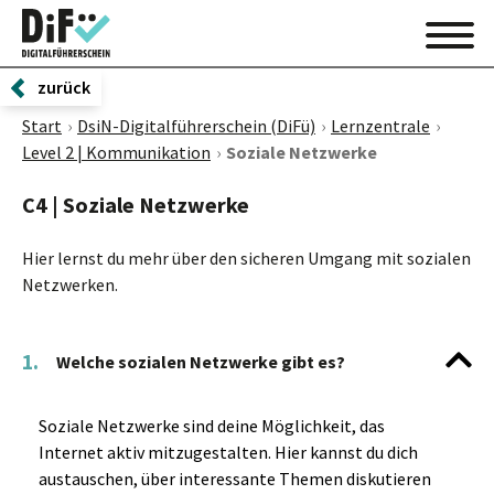
zurück
Start
DsiN-Digitalführerschein (DiFü)
Lernzentrale
Level 2 | Kommunikation
Soziale Netzwerke
C4 | Soziale Netzwerke
Hier lernst du mehr über den sicheren Umgang mit sozialen
Netzwerken.
1.
Welche sozialen Netzwerke gibt es?
Soziale Netzwerke sind deine Möglichkeit, das
Internet aktiv mitzugestalten. Hier kannst du dich
austauschen, über interessante Themen diskutieren