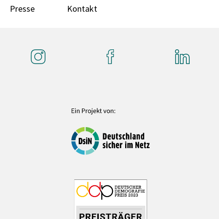
Presse
Kontakt