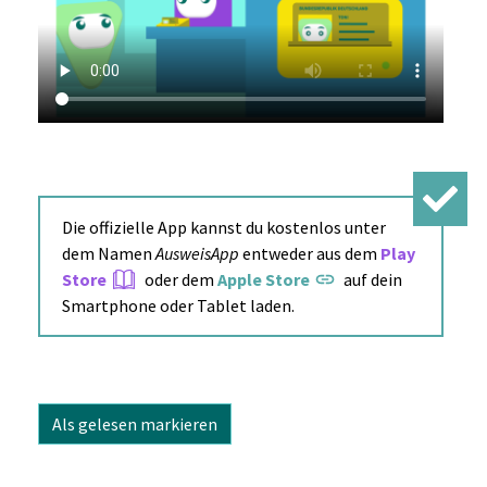
Die offizielle App kannst du kostenlos unter
dem Namen
AusweisApp
entweder aus dem
Play
Store
oder dem
Apple Store
auf dein
Smartphone oder Tablet laden.
Als gelesen markieren