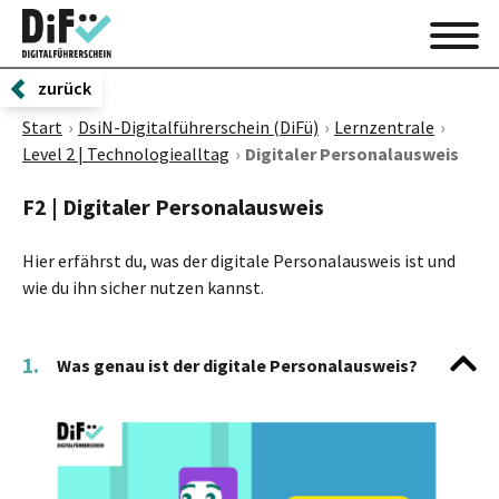
zurück
Start
DsiN-Digitalführerschein (DiFü)
Lernzentrale
Level 2 | Technologiealltag
Digitaler Personalausweis
F2 | Digitaler Personalausweis
Hier erfährst du, was der digitale Personalausweis ist und
wie du ihn sicher nutzen kannst.
1.
Was genau ist der digitale Personalausweis?