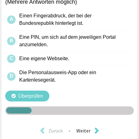
Zurück
-
Weiter