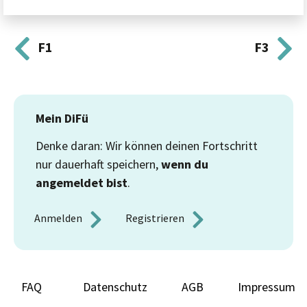
F1
F3
Mein DiFü
Denke daran: Wir können deinen Fortschritt
nur dauerhaft speichern,
wenn du
angemeldet bist
.
Anmelden 
Registrieren 
FAQ
Datenschutz
AGB
Impressum