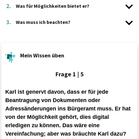
2.
Was für Möglichkeiten bietet er?
3.
Was muss ich beachten?
Mein Wissen üben
Frage
1 | 5