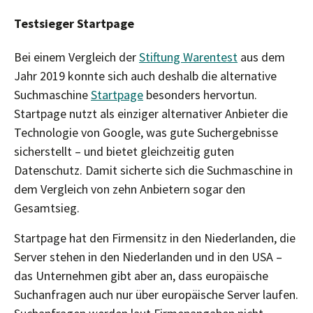
Testsieger Startpage
Bei einem Vergleich der
Stiftung Warentest
aus dem
Jahr 2019 konnte sich auch deshalb die alternative
Suchmaschine
Startpage
besonders hervortun.
Startpage nutzt als einziger alternativer Anbieter die
Technologie von Google, was gute Suchergebnisse
sicherstellt – und bietet gleichzeitig guten
Datenschutz. Damit sicherte sich die Suchmaschine in
dem Vergleich von zehn Anbietern sogar den
Gesamtsieg.
Startpage hat den Firmensitz in den Niederlanden, die
Server stehen in den Niederlanden und in den USA –
das Unternehmen gibt aber an, dass europäische
Suchanfragen auch nur über europäische Server laufen.