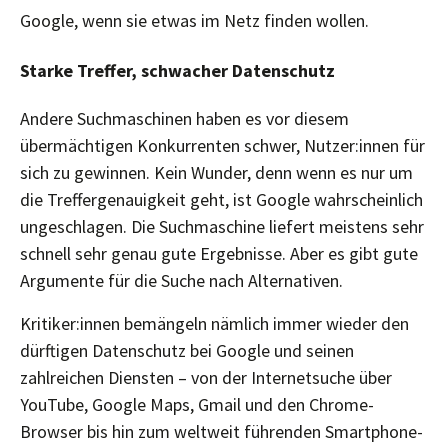
Google, wenn sie etwas im Netz finden wollen.
Starke Treffer, schwacher Datenschutz
Andere Suchmaschinen haben es vor diesem
übermächtigen Konkurrenten schwer, Nutzer:innen für
sich zu gewinnen. Kein Wunder, denn wenn es nur um
die Treffergenauigkeit geht, ist Google wahrscheinlich
ungeschlagen. Die Suchmaschine liefert meistens sehr
schnell sehr genau gute Ergebnisse. Aber es gibt gute
Argumente für die Suche nach Alternativen.
Kritiker:innen bemängeln nämlich immer wieder den
dürftigen Datenschutz bei Google und seinen
zahlreichen Diensten – von der Internetsuche über
YouTube, Google Maps, Gmail und den Chrome-
Browser bis hin zum weltweit führenden Smartphone-