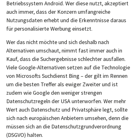
Betriebssystem Android. Wer diese nutzt, akzeptiert
auch immer, dass der Konzern umfangreiche
Nutzungsdaten erhebt und die Erkenntnisse daraus
für personalisierte Werbung einsetzt.
Wer das nicht möchte und sich deshalb nach
Alternativen umschaut, nimmt fast immer auch in
Kauf, dass die Suchergebnisse schlechter ausfallen.
Viele Google-Alternativen setzen auf die Technologie
von Microsofts Suchdienst Bing – der gilt im Rennen
um die besten Treffer als ewiger Zweiter und ist
zudem wie Google den weniger strengen
Datenschutzregeln der USA unterworfen. Wer mehr
Wert auch Datenschutz und Privatsphäre legt, sollte
sich nach europäischen Anbietern umsehen, denn die
müssen sich an die Datenschutzgrundverordnung
(DSGVO) halten.