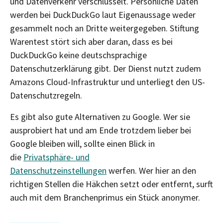
und Datenverkehr verschlüsselt. Persönliche Daten
werden bei DuckDuckGo laut Eigenaussage weder
gesammelt noch an Dritte weitergegeben. Stiftung
Warentest stört sich aber daran, dass es bei
DuckDuckGo keine deutschsprachige
Datenschutzerklärung gibt. Der Dienst nutzt zudem
Amazons Cloud-Infrastruktur und unterliegt den US-
Datenschutzregeln.
Es gibt also gute Alternativen zu Google. Wer sie
ausprobiert hat und am Ende trotzdem lieber bei
Google bleiben will, sollte einen Blick in
die
Privatsphäre- und
Datenschutzeinstellungen
werfen. Wer hier an den
richtigen Stellen die Häkchen setzt oder entfernt, surft
auch mit dem Branchenprimus ein Stück anonymer.