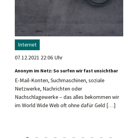
Internet
07.12.2021 22:06 Uhr
Anonym im Netz: So surfen wir fast unsichtbar
E-Mail-Konten, Suchmaschinen, soziale
Netzwerke, Nachrichten oder
Nachschlagewerke – das alles bekommen wir
im World Wide Web oft ohne dafür Geld […]