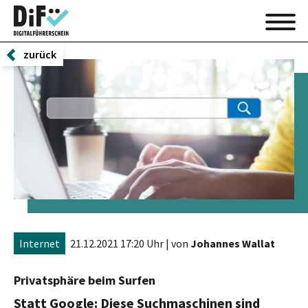
zurück
Internet
21.12.2021 17:20 Uhr
| von
Johannes Wallat
Privatsphäre beim Surfen
Statt Google: Diese Suchmaschinen sind