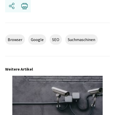
Teilen
Drucken
Browser
Google
SEO
Suchmaschinen
Weitere Artikel