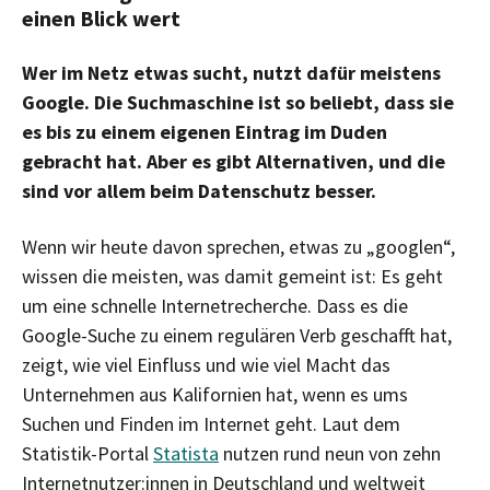
einen Blick wert
Wer im Netz etwas sucht, nutzt dafür meistens
Google. Die Suchmaschine ist so beliebt, dass sie
es bis zu einem eigenen Eintrag im Duden
gebracht hat. Aber es gibt Alternativen, und die
sind vor allem beim Datenschutz besser.
Wenn wir heute davon sprechen, etwas zu „googlen“,
wissen die meisten, was damit gemeint ist: Es geht
um eine schnelle Internetrecherche. Dass es die
Google-Suche zu einem regulären Verb geschafft hat,
zeigt, wie viel Einfluss und wie viel Macht das
Unternehmen aus Kalifornien hat, wenn es ums
Suchen und Finden im Internet geht. Laut dem
Statistik-Portal
Statista
nutzen rund neun von zehn
Internetnutzer:innen in Deutschland und weltweit