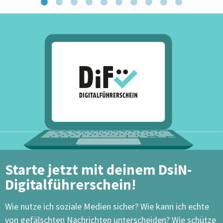
Starte jetzt mit deinem DsiN-
Digitalführerschein!
Wie nutze ich soziale Medien sicher? Wie kann ich echte
von gefälschten Nachrichten unterscheiden? Wie schütze