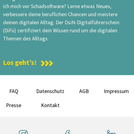
ich mich vor Schadsoftware? Lerne etwas Neues,
verbessere deine beruflichen Chancen und meistere
deinen digitalen Alltag. Der DsiN-Digitalführerschein
(DiFü) zertifiziert dein Wissen rund um die digitalen
Themen des Alltags.
Los geht’s!
FAQ
Datenschutz
AGB
Impressum
Presse
Kontakt