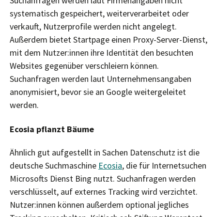
Suchanfragen werden laut Firmenangaben nicht
systematisch gespeichert, weiterverarbeitet oder
verkauft, Nutzerprofile werden nicht angelegt.
Außerdem bietet Startpage einen Proxy-Server-Dienst,
mit dem Nutzer:innen ihre Identität den besuchten
Websites gegenüber verschleiern können.
Suchanfragen werden laut Unternehmensangaben
anonymisiert, bevor sie an Google weitergeleitet
werden.
Ecosia pflanzt Bäume
Ähnlich gut aufgestellt in Sachen Datenschutz ist die
deutsche Suchmaschine
Ecosia
, die für Internetsuchen
Microsofts Dienst Bing nutzt. Suchanfragen werden
verschlüsselt, auf externes Tracking wird verzichtet.
Nutzer:innen können außerdem optional jegliches