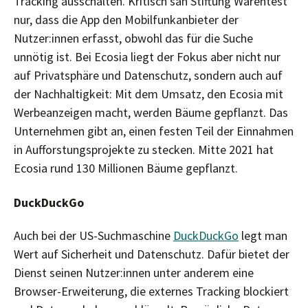
Tracking ausschalten. Kritisch sah Stiftung Warentest
nur, dass die App den Mobilfunkanbieter der
Nutzer:innen erfasst, obwohl das für die Suche
unnötig ist. Bei Ecosia liegt der Fokus aber nicht nur
auf Privatsphäre und Datenschutz, sondern auch auf
der Nachhaltigkeit: Mit dem Umsatz, den Ecosia mit
Werbeanzeigen macht, werden Bäume gepflanzt. Das
Unternehmen gibt an, einen festen Teil der Einnahmen
in Aufforstungsprojekte zu stecken. Mitte 2021 hat
Ecosia rund 130 Millionen Bäume gepflanzt.
DuckDuckGo
Auch bei der US-Suchmaschine
DuckDuckGo
legt man
Wert auf Sicherheit und Datenschutz. Dafür bietet der
Dienst seinen Nutzer:innen unter anderem eine
Browser-Erweiterung, die externes Tracking blockiert