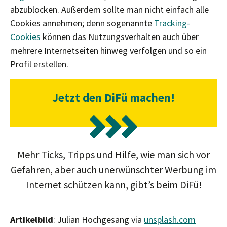
abzublocken. Außerdem sollte man nicht einfach alle
Cookies annehmen; denn sogenannte
Tracking-
Cookies
können das Nutzungsverhalten auch über
mehrere Internetseiten hinweg verfolgen und so ein
Profil erstellen.
Jetzt den DiFü machen!
Mehr Ticks, Tripps und Hilfe, wie man sich vor
Gefahren, aber auch unerwünschter Werbung im
Internet schützen kann, gibt’s beim DiFü!
Artikelbild
: Julian Hochgesang via
unsplash.com