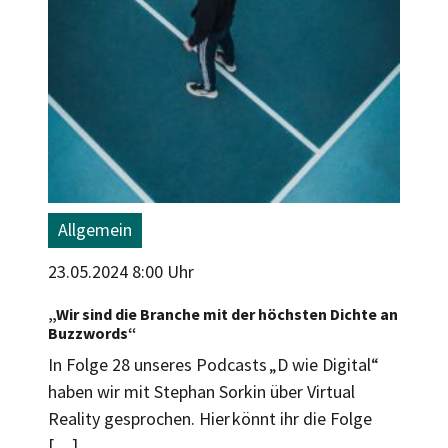
Allgemein
23.05.2024 8:00 Uhr
„Wir sind die Branche mit der höchsten Dichte an
Buzzwords“
In Folge 28 unseres Podcasts „D wie Digital“
haben wir mit Stephan Sorkin über Virtual
Reality gesprochen. Hier könnt ihr die Folge
[…]