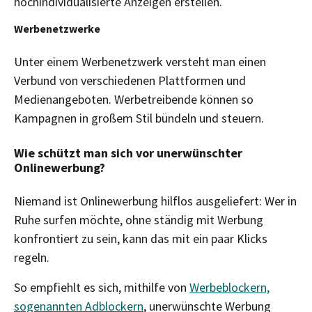
hochindividualisierte Anzeigen erstellen.
Werbenetzwerke
Unter einem Werbenetzwerk versteht man einen
Verbund von verschiedenen Plattformen und
Medienangeboten. Werbetreibende können so
Kampagnen in großem Stil bündeln und steuern.
Wie schützt man sich vor unerwünschter
Onlinewerbung?
Niemand ist Onlinewerbung hilflos ausgeliefert: Wer in
Ruhe surfen möchte, ohne ständig mit Werbung
konfrontiert zu sein, kann das mit ein paar Klicks
regeln.
So empfiehlt es sich, mithilfe von
Werbeblockern,
sogenannten Adblockern
, unerwünschte Werbung