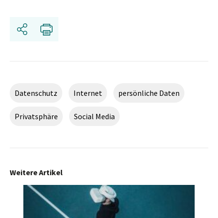
Teilen
Drucken
Datenschutz
Internet
persönliche Daten
Privatsphäre
Social Media
Weitere Artikel