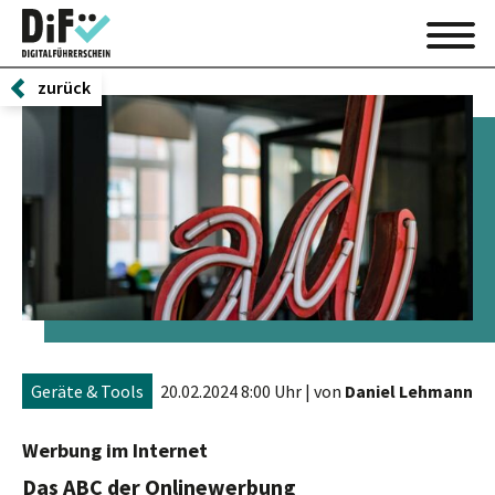
zurück
Geräte & Tools
20.02.2024 8:00 Uhr
| von
Daniel Lehmann
Werbung im Internet
Das ABC der Onlinewerbung