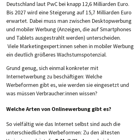
Deutschland laut PwC bei knapp 12,6 Milliarden Euro.
Bis 2027 wird eine Steigerung auf 15,7 Milliarden Euro
erwartet. Dabei muss man zwischen Desktopwerbung
und mobiler Werbung (Anzeigen, die auf Smartphones
und Tablets ausgestrahlt werden) unterscheiden.
Viele Marketingexpert:innen sehen in mobiler Werbung
ein deutlich größeres Wachstumspotenzial.
Grund genug, sich einmal konkreter mit
Internetwerbung zu beschäftigen: Welche
Werbeformen gibt es, wie werden sie eingesetzt und
was müssen Verbraucher:innen wissen?
Welche Arten von Onlinewerbung gibt es?
So vielfältig wie das Internet selbst sind auch die
unterschiedlichen Werbeformen: Zu den ältesten