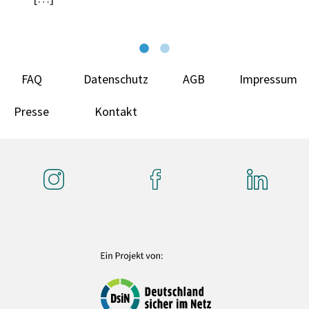
FAQ
Datenschutz
AGB
Impressum
Presse
Kontakt