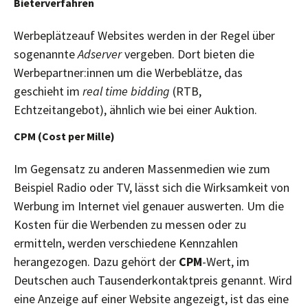
Bieterverfahren
Werbeplätzeauf Websites werden in der Regel über
sogenannte
Adserver
vergeben. Dort bieten die
Werbepartner:innen um die Werbeblätze, das
geschieht im
real time bidding
(RTB,
Echtzeitangebot), ähnlich wie bei einer Auktion.
CPM (Cost per Mille)
Im Gegensatz zu anderen Massenmedien wie zum
Beispiel Radio oder TV, lässt sich die Wirksamkeit von
Werbung im Internet viel genauer auswerten. Um die
Kosten für die Werbenden zu messen oder zu
ermitteln, werden verschiedene Kennzahlen
herangezogen. Dazu gehört der
CPM
-Wert, im
Deutschen auch Tausenderkontaktpreis genannt. Wird
eine Anzeige auf einer Website angezeigt, ist das eine