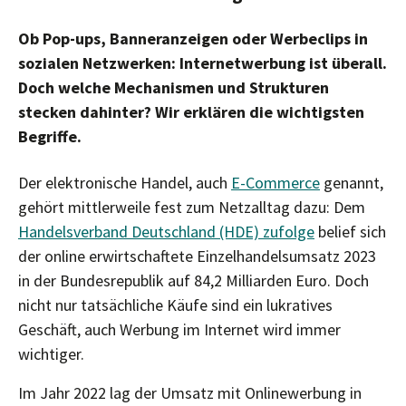
Ob Pop-ups, Banneranzeigen oder Werbeclips in
sozialen Netzwerken: Internetwerbung ist überall.
Doch welche Mechanismen und Strukturen
stecken dahinter? Wir erklären die wichtigsten
Begriffe.
Der elektronische Handel, auch
E-Commerce
genannt,
gehört mittlerweile fest zum Netzalltag dazu: Dem
Handelsverband Deutschland (HDE) zufolge
belief sich
der online erwirtschaftete Einzelhandelsumsatz 2023
in der Bundesrepublik auf 84,2 Milliarden Euro. Doch
nicht nur tatsächliche Käufe sind ein lukratives
Geschäft, auch Werbung im Internet wird immer
wichtiger.
Im Jahr 2022 lag der Umsatz mit Onlinewerbung in