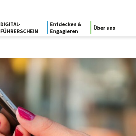
DIGITAL-
Entdecken &
Über uns
FÜHRERSCHEIN
Engagieren