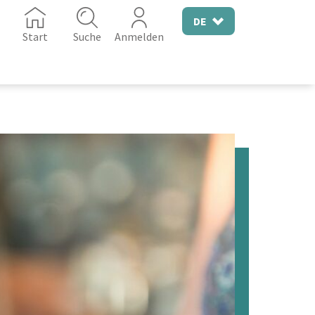
DE
Start
Suche
Anmelden