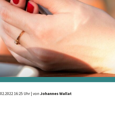
.02.2022 16:25 Uhr
| von
Johannes Wallat